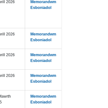
rill 2026
Memorandwm
Esboniadol
rill 2026
Memorandwm
Esboniadol
rill 2026
Memorandwm
Esboniadol
rill 2026
Memorandwm
Esboniadol
Mawrth
Memorandwm
5
Esboniadol